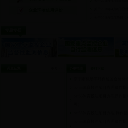
关于2018年4月9日拟
关于2018年4月8日拟
关于2018年3月29日
专题专栏
调查征集
更多>>
办事指南
资料下载
南阳市机动车环保检验合格标
bet36体育投注项目办理操作
bet36体育投注项目办理操
可）
bet36体育投注项目办理 操
bet36体育投注项目办理操