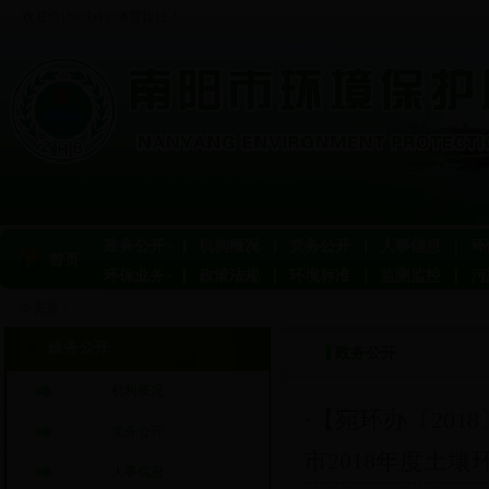
欢迎你访问bet36体育投注！
政务公开>
机构概况
党务公开
人事信息
环
首页
环保业务>
政策法规
环境标准
监测监控
污
今天是：
政务公开
政务公开
机构概况
·【宛环办〔201
党务公开
市2018年度土壤环
人事信息