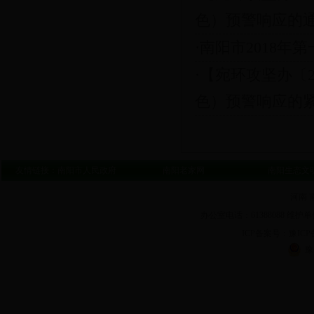
色）预警响应的
·南阳市2018
·【宛环攻坚办〔
色）预警响应的
友情链接：
南阳市人民政府
南阳老家网
南阳生态文
河南 
办公室电话：61388088 维护单
ICP备案号：豫ICP备1
豫