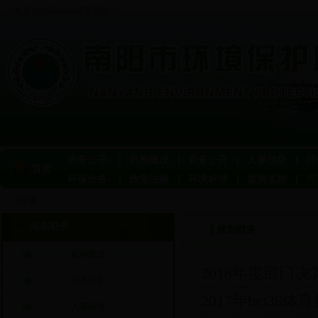
欢迎你访问bet36体育投注！
政务公开>
机构概况
党务公开
人事信息
环
首页
环保业务>
政策法规
环境标准
监测监控
污
今天是：
规划财务
规划财务
机构概况
·2016年度部门
党务公开
·2017年bet3
人事信息