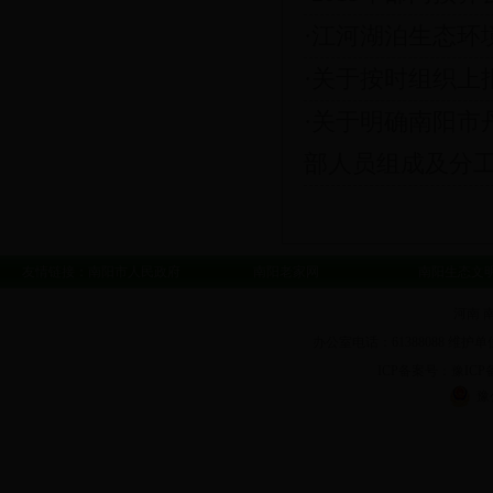
·江河湖泊生态环
·关于按时组织上
·关于明确南阳市
部人员组成及分工
友情链接：
南阳市人民政府
南阳老家网
南阳生态文
河南 
办公室电话：61388088 维护单
ICP备案号：豫ICP备1
豫