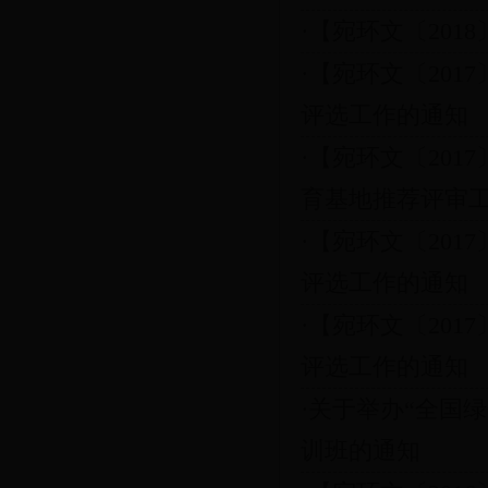
·【宛环文〔20
·【宛环文〔201
评选工作的通知
·【宛环文〔201
育基地推荐评审
·【宛环文〔201
评选工作的通知
·【宛环文〔201
评选工作的通知
·关于举办“全国
训班的通知