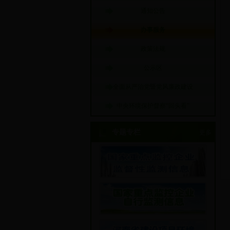
通知公告
办事服务
政策法规
公示区
全面从严治党暨党风廉政建设
中央环境保护督察“回头看”
专题专栏
更多