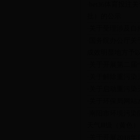
·bet36体育
批）的公示
·关于受理涉及
·国务院办公厅关
成效明显地方予以督
·关于开展第二届
·关于解除重污染
·关于启动重污染
·关于环保局网站
·南阳市环境污
天气Ⅲ级（黄色）预
·关于开展201