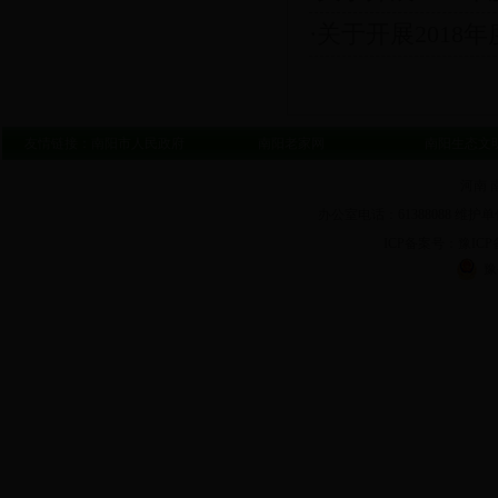
·关于开展201
友情链接：
南阳市人民政府
南阳老家网
南阳生态文
河南 
办公室电话：61388088 维护单
ICP备案号：豫ICP备1
豫