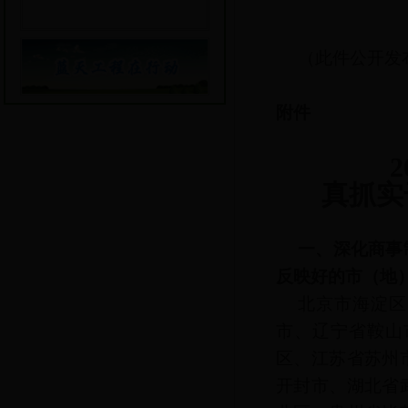
（此件公开发
附件
真抓实
一、深化商事
反映好的市（地
北京市海淀区
市、辽宁省鞍山
区、江苏省苏州
开封市、湖北省