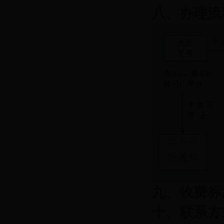
八、办理流
九、
收费标
十、
联系方