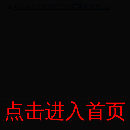
河南省危险废物经营许可证申请书.doc
点击进入首页