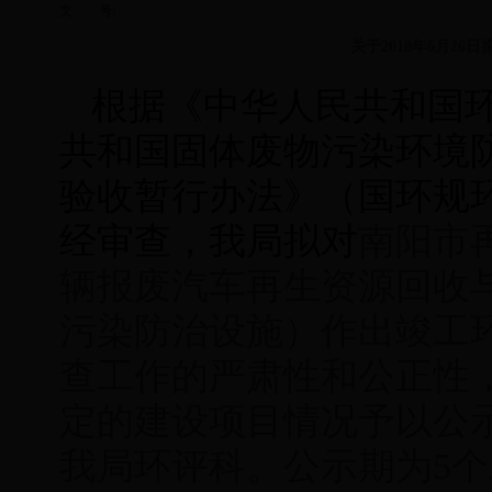
文 号:
关于2018年6月2
根据《中华人民共和国
共和国固体废物污染环境
验收暂行办法》（国环规
经审查，
我局拟对
南阳市
辆报废汽车再生资源回收
污染防治设施）作出竣工
查工作的严肃性和公正性
定的建设项目情况予以公
我局环评科。公示期为
5
个