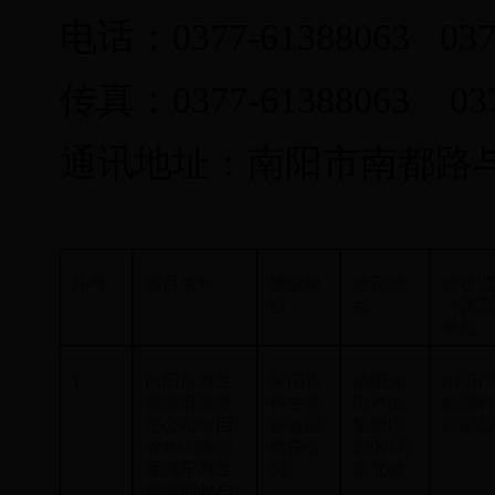
电话：0377-61388063 03
传真：0377-61388063 03
通讯地址：南阳市南都路
序号
项目名称
建设单
建设地
验收监
位
点
（调查
单位
1
南阳市再生
南阳市
南阳光
南阳广
资源有限责
再生资
电产业
检测科
任公司年回
源有限
集聚区
有限公
收1000辆报
责任公
园区1号
废汽车再生
司
路北侧
资源回收与