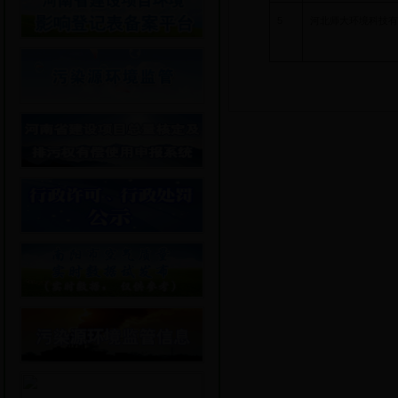
5
河北师大环境科技有