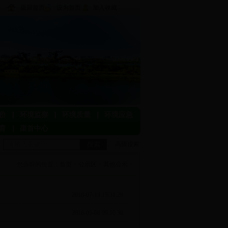
返回首页
设为首页
加入收藏
价
环境监察
环境质量
环境应急
育
渠首中心
搜索
高级搜索
您当前的位置：
首页
>
公示区
>
其他公示
>
2018-07-13 15:31:29
2018-05-08 09:10:38