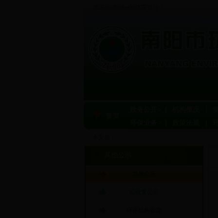
欢迎你访问bet36体育投注！
政务公开>
机构概况
首页
环保业务>
政策法规
今天是：
其他公示
其他公示
拟批复公示
环评机构管理