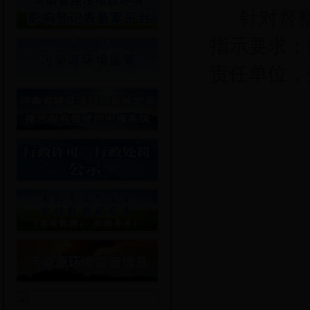
针对督
指示要求：
责任单位，